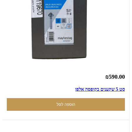
₪590.00
סט 5 שקענים בקופסה אלפן
הוספה לסל