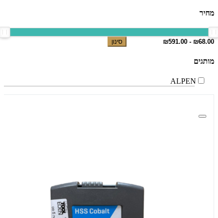
מחיר
סינון
מותגים
ALPEN