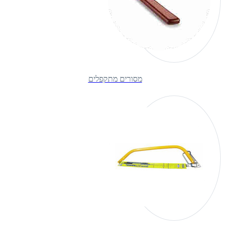
מסורים מתקפלים