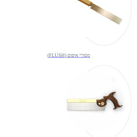
מסורי איפוס (FLUSH)