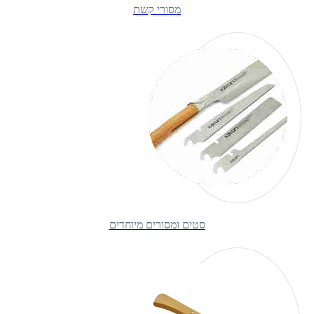
מסורי קשת
סטים ומסורים מיוחדים