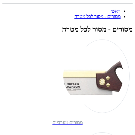
ראשי
מסורים - מסור לכל מטרה
מסורים - מסור לכל מטרה
מסורים מערביים