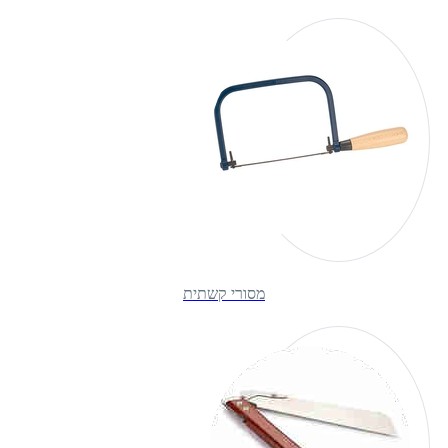
מסורי קשתית