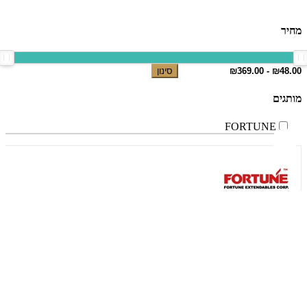
מחיר
סינון
מותגים
FORTUNE